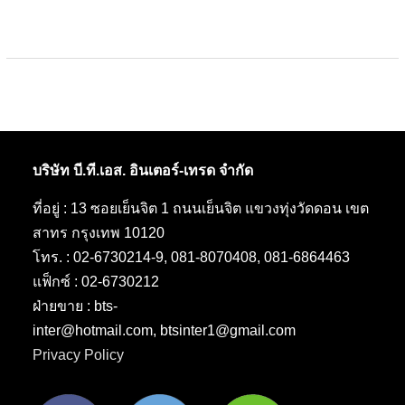
post:
บริษัท บี.ที.เอส. อินเตอร์-เทรด จำกัด
ที่อยู่ : 13 ซอยเย็นจิต 1 ถนนเย็นจิต แขวงทุ่งวัดดอน เขต
สาทร กรุงเทพ 10120
โทร. : 02-6730214-9, 081-8070408, 081-6864463
แฟ็กซ์ : 02-6730212
ฝ่ายขาย : bts-
inter@hotmail.com, btsinter1@gmail.com
Privacy Policy