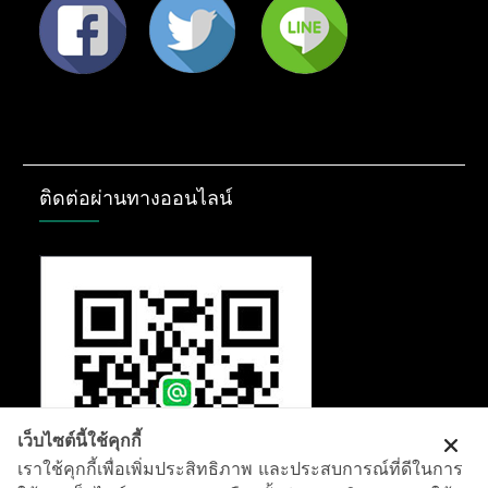
ติดต่อผ่านทางออนไลน์
เว็บไซต์นี้ใช้คุกกี้
เราใช้คุกกี้เพื่อเพิ่มประสิทธิภาพ และประสบการณ์ที่ดีในการ