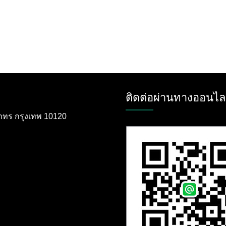
ติดต่อผ่านทางออนไล
ตสาทร กรุงเทพ 10120