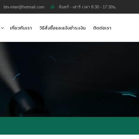
bts-inter@hotmail.com
จันทร์ - เสาร์ เวลา 8:30 - 17:30น.
เกี่ยวกับเรา
วิธีสั่งซื้อและแจ้งชำระเงิน
ติดต่อเรา