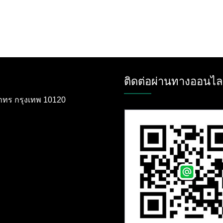
ติดต่อผ่านทางออนไล
ตสาทร กรุงเทพ 10120