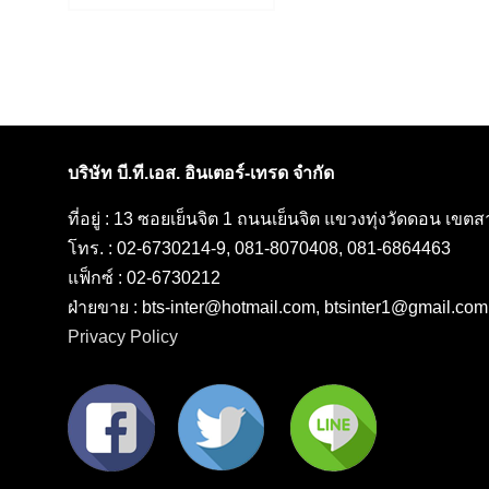
post:
เรื่อง
บริษัท บี.ที.เอส. อินเตอร์-เทรด จำกัด
ที่อยู่ : 13 ซอยเย็นจิต 1 ถนนเย็นจิต แขวงทุ่งวัดดอน เข
โทร. : 02-6730214-9, 081-8070408, 081-6864463
แฟ็กซ์ : 02-6730212
ฝ่ายขาย : bts-inter@hotmail.com, btsinter1@gmail.com
Privacy Policy