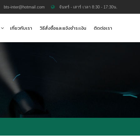
bts-inter@hotmail.com
จันทร์ - เสาร์ เวลา 8:30 - 17:30น.
เกี่ยวกับเรา
วิธีสั่งซื้อและแจ้งชำระเงิน
ติดต่อเรา