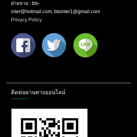
ฝ่ายขาย : bts-
inter@hotmail.com, btsinter1@gmail.com
Privacy Policy
ติดต่อผ่านทางออนไลน์