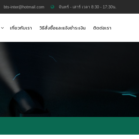
bts-inter@hotmail.com
จันทร์ - เสาร์ เวลา 8:30 - 17:30น.
เกี่ยวกับเรา
วิธีสั่งซื้อและแจ้งชำระเงิน
ติดต่อเรา