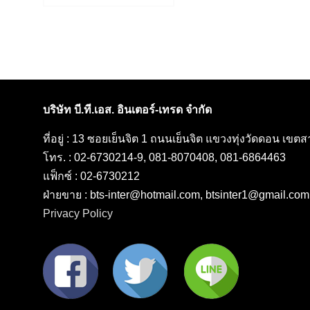
post:
เรื่อง
บริษัท บี.ที.เอส. อินเตอร์-เทรด จำกัด
ที่อยู่ : 13 ซอยเย็นจิต 1 ถนนเย็นจิต แขวงทุ่งวัดดอน เข
โทร. : 02-6730214-9, 081-8070408, 081-6864463
แฟ็กซ์ : 02-6730212
ฝ่ายขาย : bts-inter@hotmail.com, btsinter1@gmail.com
Privacy Policy