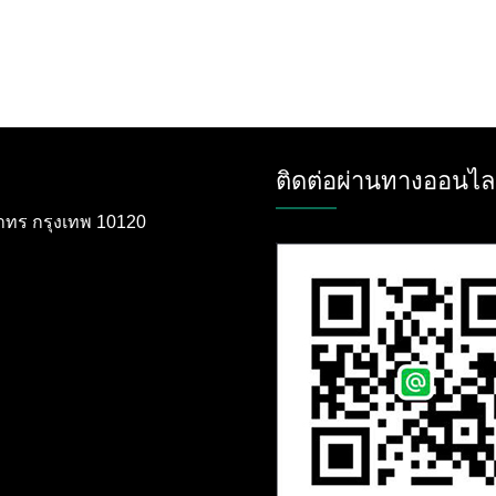
ติดต่อผ่านทางออนไล
ตสาทร กรุงเทพ 10120