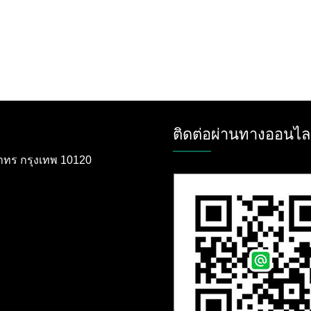
ติดต่อผ่านทางออนไล
ตสาทร กรุงเทพ 10120