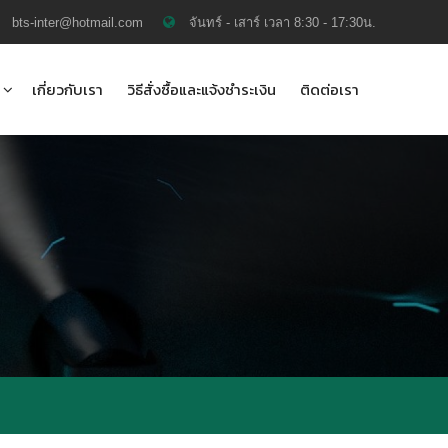
bts-inter@hotmail.com
จันทร์ - เสาร์ เวลา 8:30 - 17:30น.
เกี่ยวกับเรา
วิธีสั่งซื้อและแจ้งชำระเงิน
ติดต่อเรา