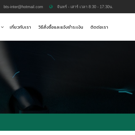
bts-inter@hotmail.com
จันทร์ - เสาร์ เวลา 8:30 - 17:30น.
เกี่ยวกับเรา
วิธีสั่งซื้อและแจ้งชำระเงิน
ติดต่อเรา