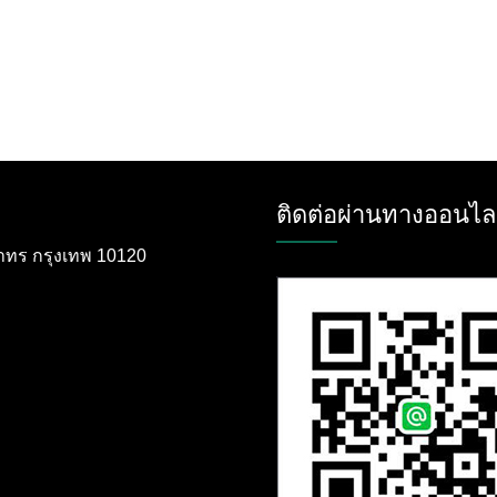
ติดต่อผ่านทางออนไล
ตสาทร กรุงเทพ 10120