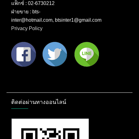
แฟ็กซ์ : 02-6730212
ฝ่ายขาย : bts-
inter@hotmail.com, btsinter1@gmail.com
Privacy Policy
ติดต่อผ่านทางออนไลน์