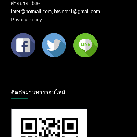
ฝ่ายขาย : bts-
inter@hotmail.com, btsinter1@gmail.com
Privacy Policy
ติดต่อผ่านทางออนไลน์