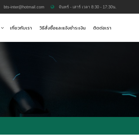
bts-inter@hotmail.com
จันทร์ - เสาร์ เวลา 8:30 - 17:30น.
เกี่ยวกับเรา
วิธีสั่งซื้อและแจ้งชำระเงิน
ติดต่อเรา