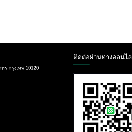
ติดต่อผ่านทางออนไล
ตสาทร กรุงเทพ 10120