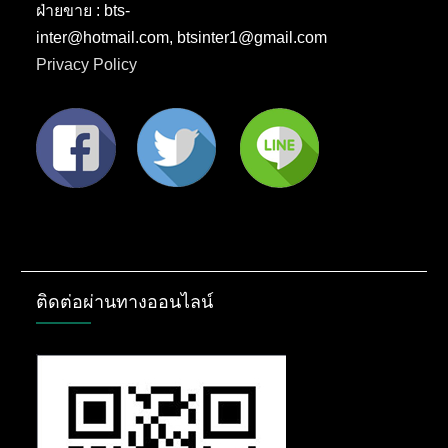
ฝ่ายขาย : bts-
inter@hotmail.com, btsinter1@gmail.com
Privacy Policy
ติดต่อผ่านทางออนไลน์