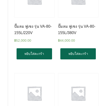
ปั๊มลม ฟูเชง รุ่น VA-80-
ปั๊มลม ฟูเชง รุ่น VA-80-
155L/220V
155L/380V
฿
52,000.00
฿
44,000.00
หยิบใส่ตะกร้า
หยิบใส่ตะกร้า