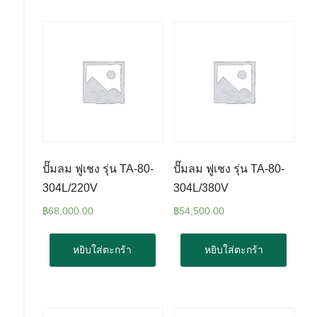
ปั๊มลม ฟูเชง รุ่น TA-80-
ปั๊มลม ฟูเชง รุ่น TA-80-
304L/220V
304L/380V
฿
68,000.00
฿
54,500.00
หยิบใส่ตะกร้า
หยิบใส่ตะกร้า