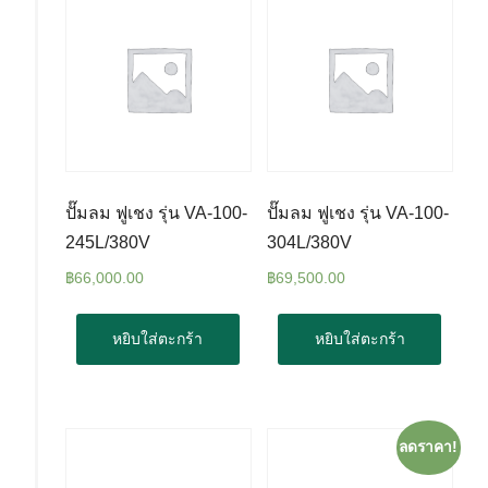
ปั๊มลม ฟูเชง รุ่น VA-100-
ปั๊มลม ฟูเชง รุ่น VA-100-
245L/380V
304L/380V
฿
66,000.00
฿
69,500.00
หยิบใส่ตะกร้า
หยิบใส่ตะกร้า
ลดราคา!