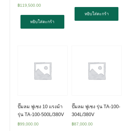
฿
119,500.00
หยิบใส่ตะกร้า
หยิบใส่ตะกร้า
ปั๊มลม ฟูเชง 10 แรงม้า
ปั๊มลม ฟูเชง รุ่น TA-100-
รุ่น TA-100-500L/380V
304L/380V
฿
99,000.00
฿
87,000.00