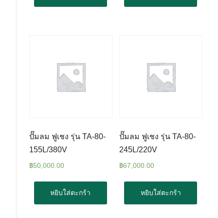
ปั๊มลม ฟูเชง รุ่น TA-80-
ปั๊มลม ฟูเชง รุ่น TA-80-
155L/380V
245L/220V
฿
50,000.00
฿
67,000.00
หยิบใส่ตะกร้า
หยิบใส่ตะกร้า