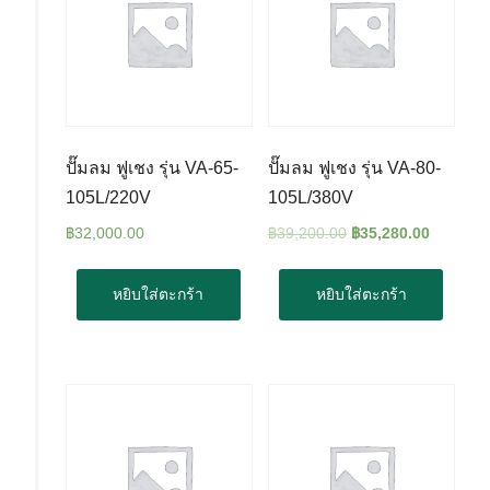
ปั๊มลม ฟูเชง รุ่น VA-65-
ปั๊มลม ฟูเชง รุ่น VA-80-
105L/220V
105L/380V
฿
32,000.00
฿
39,200.00
฿
35,280.00
หยิบใส่ตะกร้า
หยิบใส่ตะกร้า