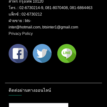
สาทร กรุงเทพ 10120
โทร. : 02-6730214-9, 081-8070408, 081-6864463
แฟ็กซ์ : 02-6730212
ฝ่ายขาย : bts-
inter@hotmail.com, btsinter1@gmail.com
Privacy Policy
ติดต่อผ่านทางออนไลน์