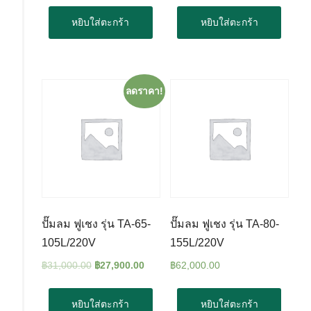
หยิบใส่ตะกร้า
หยิบใส่ตะกร้า
ลดราคา!
ปั๊มลม ฟูเชง รุ่น TA-65-
ปั๊มลม ฟูเชง รุ่น TA-80-
105L/220V
155L/220V
฿
31,000.00
฿
27,900.00
฿
62,000.00
หยิบใส่ตะกร้า
หยิบใส่ตะกร้า