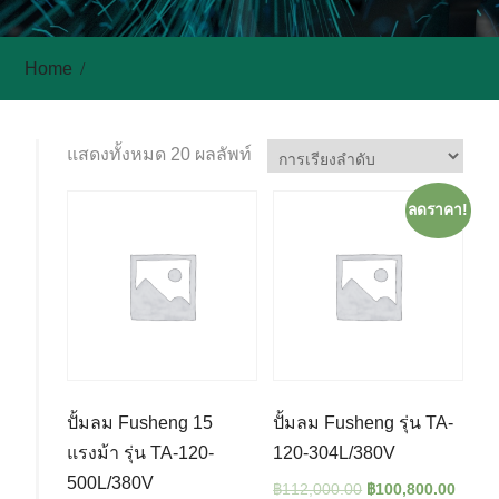
Home
แสดงทั้งหมด 20 ผลลัพท์
ลดราคา!
ปั้มลม Fusheng 15
ปั้มลม Fusheng รุ่น TA-
แรงม้า รุ่น TA-120-
120-304L/380V
500L/380V
฿
112,000.00
฿
100,800.00