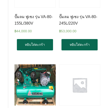
ปั๊มลม ฟูเชง รุ่น VA-80-
ปั๊มลม ฟูเชง รุ่น VA-80-
155L/380V
245L/220V
฿
44,000.00
฿
53,000.00
หยิบใส่ตะกร้า
หยิบใส่ตะกร้า