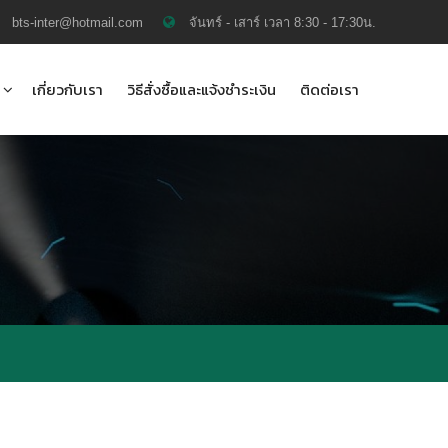
bts-inter@hotmail.com
จันทร์ - เสาร์ เวลา 8:30 - 17:30น.
เกี่ยวกับเรา
วิธีสั่งซื้อและแจ้งชำระเงิน
ติดต่อเรา