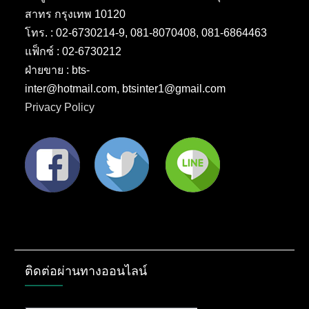
สาทร กรุงเทพ 10120
โทร. : 02-6730214-9, 081-8070408, 081-6864463
แฟ็กซ์ : 02-6730212
ฝ่ายขาย : bts-
inter@hotmail.com, btsinter1@gmail.com
Privacy Policy
ติดต่อผ่านทางออนไลน์